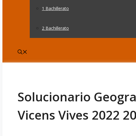
1 Bachillerato
2 Bachillerato
Solucionario Geograf
Vicens Vives 2022 2