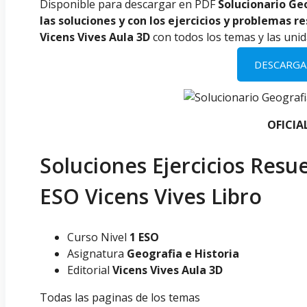
Disponible para descargar en PDF
Solucionario Geo
las soluciones y con los ejercicios y problemas re
Vicens Vives Aula 3D
con todos los temas y las uni
DESCARGA
OFICIAL
Soluciones Ejercicios Resue
ESO Vicens Vives Libro
Curso Nivel
1 ESO
Asignatura
Geografia e Historia
Editorial
Vicens Vives Aula 3D
Todas las paginas de los temas