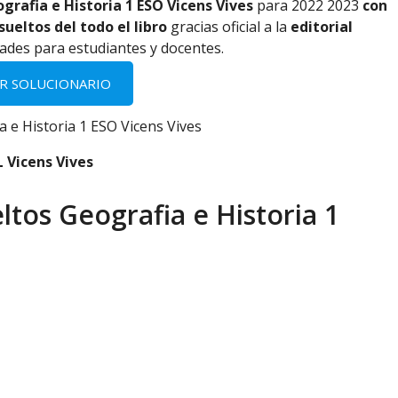
grafia e Historia 1 ESO Vicens Vives
para 2022 2023
con
sueltos del todo el libro
gracias oficial a la
editorial
dades para estudiantes y docentes.
R SOLUCIONARIO
 Vicens Vives
ltos Geografia e Historia 1