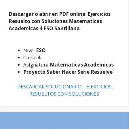
Descargar o abrir en PDF online
:
Ejercicios
Resuelto con Soluciones
Matematicas
Academicas 4 ESO Santillana
Nivel
ESO
Curso
4
Asignatura
Matematicas Academicas
Proyecto Saber Hacer Serie Resuelve
DESCARGAR SOLUCIONARIO – EJERCICIOS
RESUELTOS CON SOLUCIONES