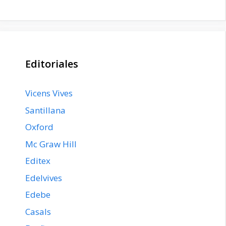
Editoriales
Vicens Vives
Santillana
Oxford
Mc Graw Hill
Editex
Edelvives
Edebe
Casals